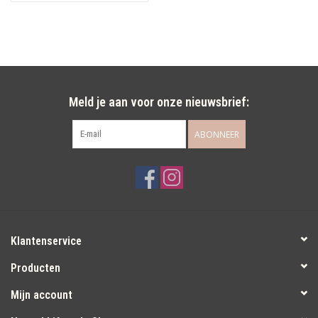
Meld je aan voor onze nieuwsbrief:
ABONNEER
Klantenservice
Producten
Mijn account