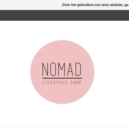
Door het gebruiken van onze website, ga