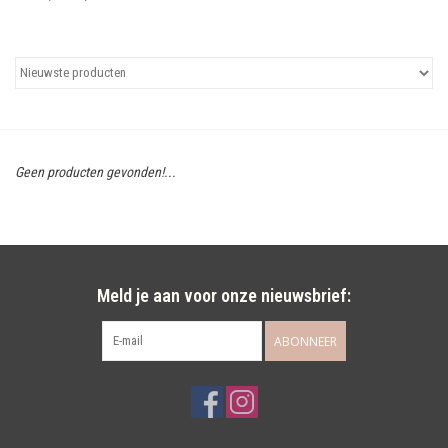
Uitgelicht
Cadeaubonnen
Geen producten gevonden!...
Meld je aan voor onze nieuwsbrief:
ABONNEER