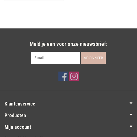
Meld je aan voor onze nieuwsbrief:
ABONNEER
Klantenservice
Producten
Mijn account