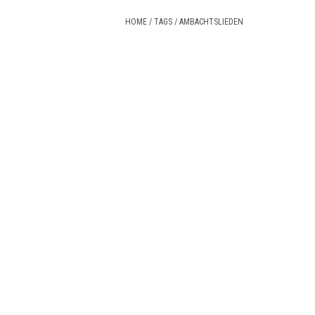
HOME
/
TAGS
/
AMBACHTSLIEDEN