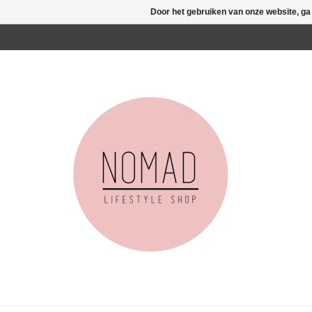
Door het gebruiken van onze website, ga