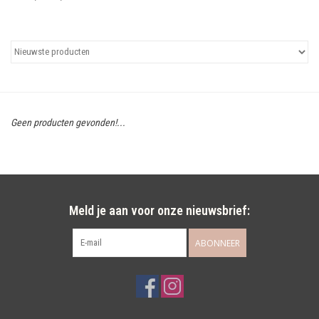
Uitgelicht
Cadeaubonnen
Geen producten gevonden!...
Meld je aan voor onze nieuwsbrief:
ABONNEER