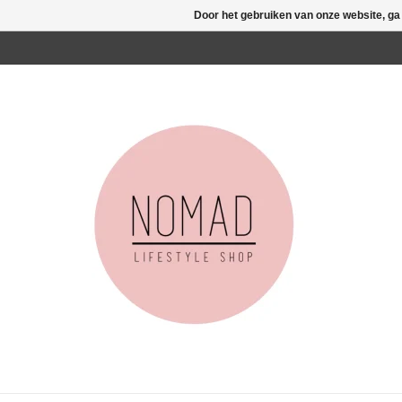
Door het gebruiken van onze website, ga