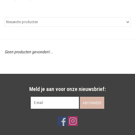
Uitgelicht
Cadeaubonnen
Geen producten gevonden!...
Meld je aan voor onze nieuwsbrief:
ABONNEER