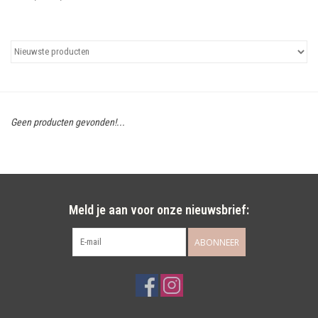
Uitgelicht
Cadeaubonnen
Geen producten gevonden!...
Meld je aan voor onze nieuwsbrief:
ABONNEER