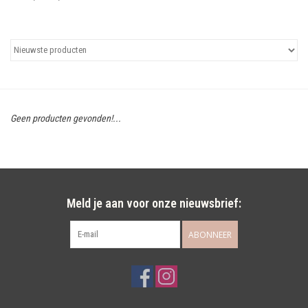
Uitgelicht
Cadeaubonnen
Geen producten gevonden!...
Meld je aan voor onze nieuwsbrief:
ABONNEER